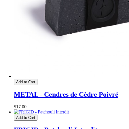
Add to Cart
METAL - Cendres de Cèdre Poivré
$17.00
Add to Cart