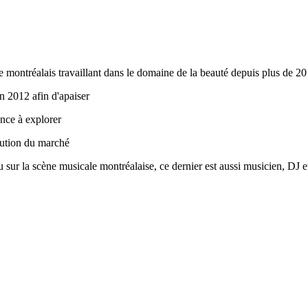
e montréalais travaillant dans le domaine de la beauté depuis plus de 20
n 2012 afin d'apaiser
nce à explorer
olution du marché
 sur la scène musicale montréalaise, ce dernier est aussi musicien, DJ e